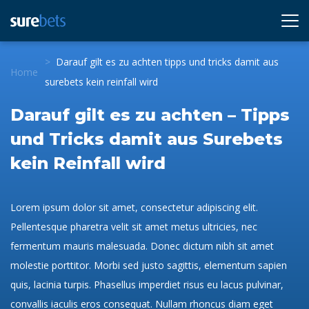
Darauf gilt es zu achten tipps und tricks damit aus
Home
surebets kein reinfall wird
Darauf gilt es zu achten – Tipps
und Tricks damit aus Surebets
kein Reinfall wird
Lorem ipsum dolor sit amet, consectetur adipiscing elit.
Pellentesque pharetra velit sit amet metus ultricies, nec
fermentum mauris malesuada. Donec dictum nibh sit amet
molestie porttitor. Morbi sed justo sagittis, elementum sapien
quis, lacinia turpis. Phasellus imperdiet risus eu lacus pulvinar,
convallis iaculis eros consequat. Nullam rhoncus diam eget