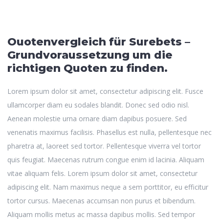
Ouotenvergleich für Surebets –
Grundvoraussetzung um die
richtigen Quoten zu finden.
Lorem ipsum dolor sit amet, consectetur adipiscing elit. Fusce
ullamcorper diam eu sodales blandit. Donec sed odio nisl.
Aenean molestie urna ornare diam dapibus posuere. Sed
venenatis maximus facilisis. Phasellus est nulla, pellentesque nec
pharetra at, laoreet sed tortor. Pellentesque viverra vel tortor
quis feugiat. Maecenas rutrum congue enim id lacinia. Aliquam
vitae aliquam felis. Lorem ipsum dolor sit amet, consectetur
adipiscing elit. Nam maximus neque a sem porttitor, eu efficitur
tortor cursus. Maecenas accumsan non purus et bibendum.
Aliquam mollis metus ac massa dapibus mollis. Sed tempor